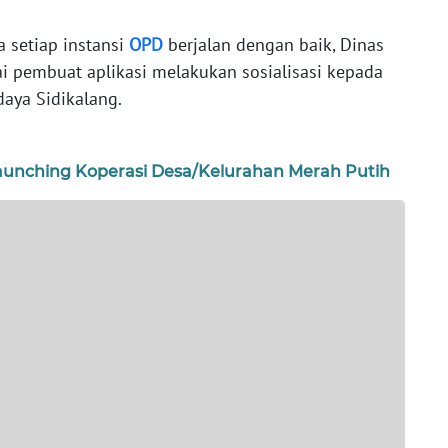
a setiap instansi
OPD
berjalan dengan baik, Dinas
i pembuat aplikasi melakukan sosialisasi kepada
daya Sidikalang.
aunching Koperasi Desa/Kelurahan Merah Putih