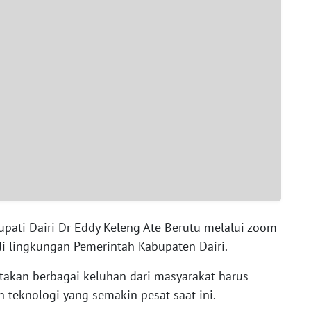
 Bupati Dairi Dr Eddy Keleng Ate Berutu melalui zoom
i lingkungan Pemerintah Kabupaten Dairi.
akan berbagai keluhan dari masyarakat harus
 teknologi yang semakin pesat saat ini.