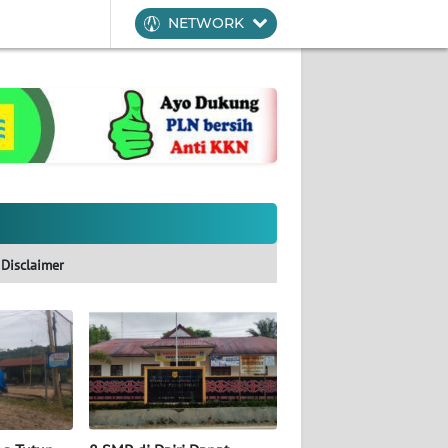
NETWORK
Disclaimer